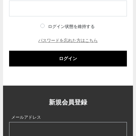
ログイン状態を維持する
パスワードを忘れた方はこちら
ログイン
新規会員登録
メールアドレス