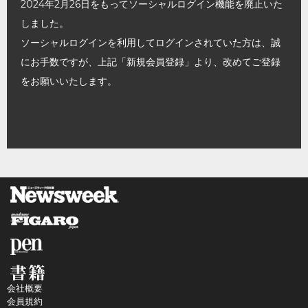
2024年2月26日をもってソーシャルログイン機能を廃止いた
しました。
ソーシャルログインを利用してログインされていた方は、誠
にお手数ですが、上記「新規会員登録」より、改めてご登録
をお願いいたします。
会社概要
会員規約