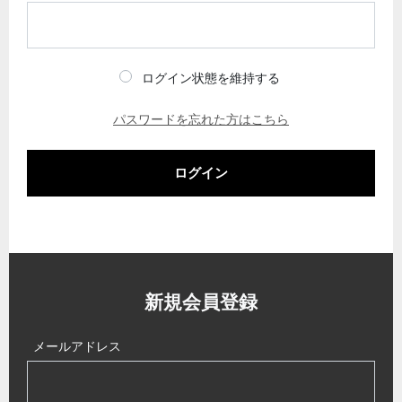
ログイン状態を維持する
パスワードを忘れた方はこちら
ログイン
新規会員登録
メールアドレス