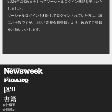
2024年2月26日をもってソーシャルログイン機能を廃止いた
しました。
ソーシャルログインを利用してログインされていた方は、誠
にお手数ですが、上記「新規会員登録」より、改めてご登録
をお願いいたします。
会社概要
会員規約