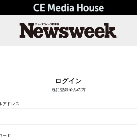
ログイン
既に登録済みの方
ルアドレス
ワード