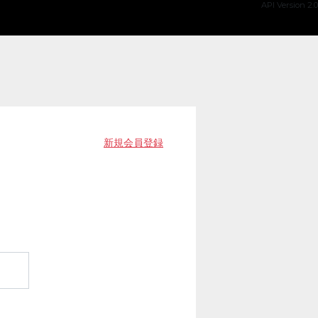
API Version 2.0
新規会員登録