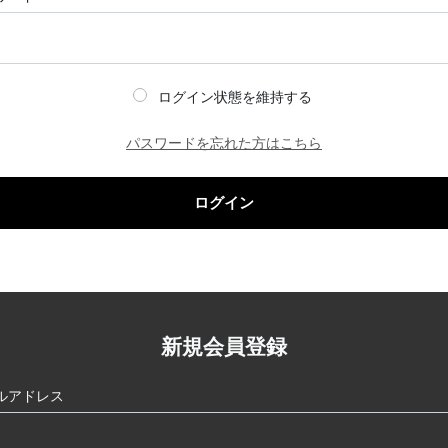
ログイン状態を維持する
パスワードを忘れた方はこちら
ログイン
新規会員登録
ルアドレス