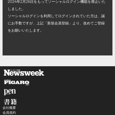
2024年2月26日をもってソーシャルログイン機能を廃止いた
しました。
ソーシャルログインを利用してログインされていた方は、誠
にお手数ですが、上記「新規会員登録」より、改めてご登録
をお願いいたします。
会社概要
会員規約