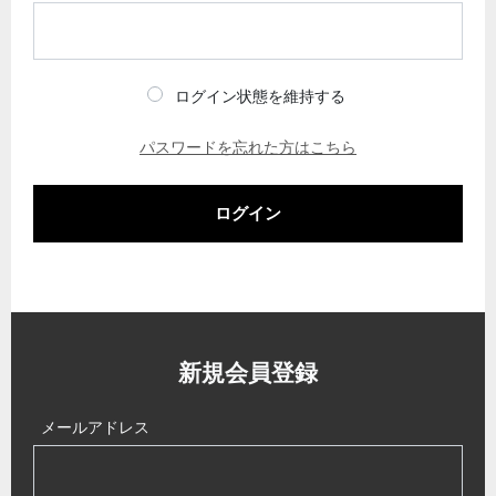
ログイン状態を維持する
パスワードを忘れた方はこちら
ログイン
新規会員登録
メールアドレス