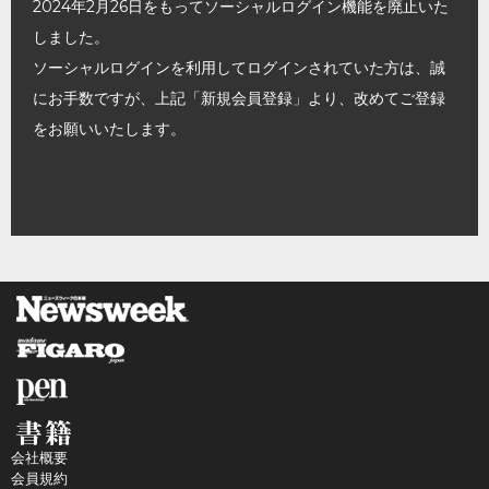
2024年2月26日をもってソーシャルログイン機能を廃止いた
しました。
ソーシャルログインを利用してログインされていた方は、誠
にお手数ですが、上記「新規会員登録」より、改めてご登録
をお願いいたします。
会社概要
会員規約