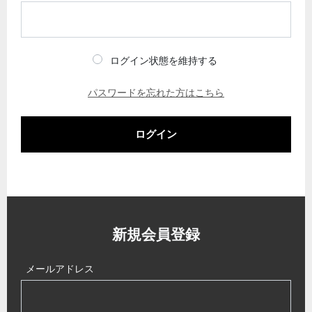
ログイン状態を維持する
パスワードを忘れた方はこちら
ログイン
新規会員登録
メールアドレス