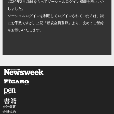
2024年2月26日をもってソーシャルログイン機能を廃止いた
しました。
ソーシャルログインを利用してログインされていた方は、誠
にお手数ですが、上記「新規会員登録」より、改めてご登録
をお願いいたします。
会社概要
会員規約