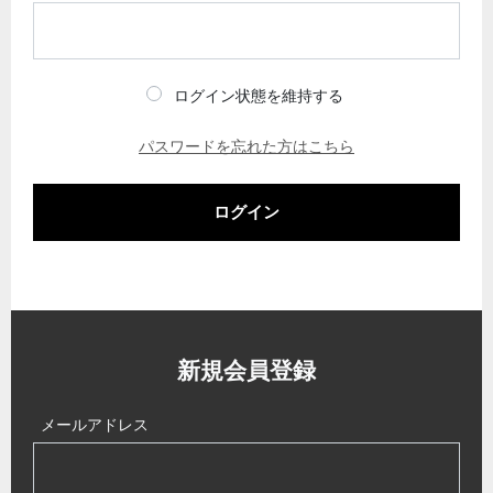
ログイン状態を維持する
パスワードを忘れた方はこちら
ログイン
新規会員登録
メールアドレス