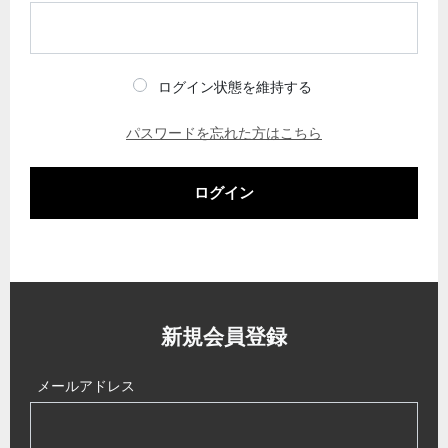
ログイン状態を維持する
パスワードを忘れた方はこちら
ログイン
新規会員登録
メールアドレス