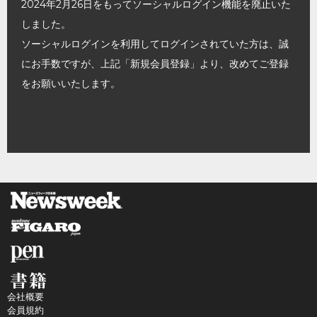
2024年2月26日をもってソーシャルログイン機能を廃止いた
しました。
ソーシャルログインを利用してログインされていた方は、誠
にお手数ですが、上記「新規会員登録」より、改めてご登録
をお願いいたします。
会社概要
会員規約