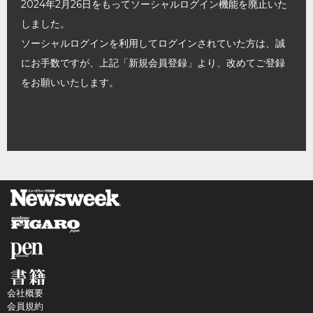
2024年2月26日をもってソーシャルログイン機能を廃止いた
しました。
ソーシャルログインを利用してログインされていた方は、誠
にお手数ですが、上記「新規会員登録」より、改めてご登録
をお願いいたします。
会社概要
会員規約