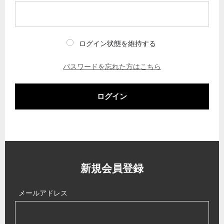
ログイン状態を維持する
パスワードを忘れた方はこちら
ログイン
新規会員登録
メールアドレス