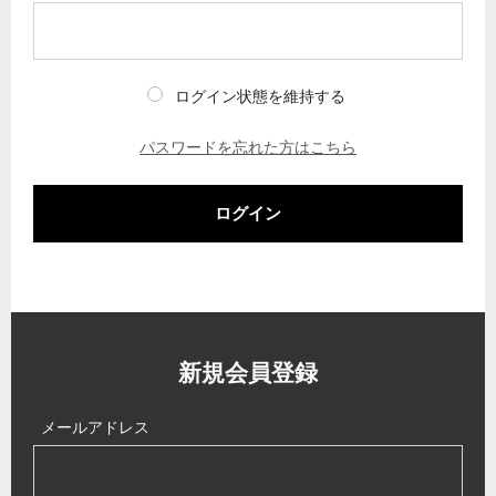
ログイン状態を維持する
パスワードを忘れた方はこちら
ログイン
新規会員登録
メールアドレス