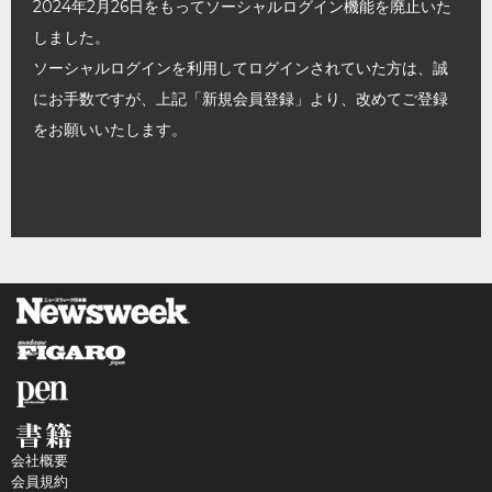
2024年2月26日をもってソーシャルログイン機能を廃止いた
しました。
ソーシャルログインを利用してログインされていた方は、誠
にお手数ですが、上記「新規会員登録」より、改めてご登録
をお願いいたします。
会社概要
会員規約