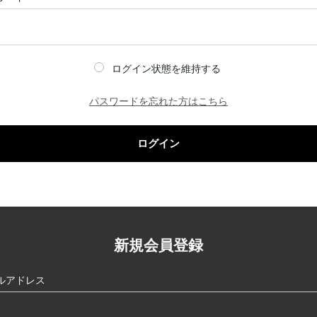
ログイン状態を維持する
パスワードを忘れた方はこちら
ログイン
新規会員登録
ルアドレス