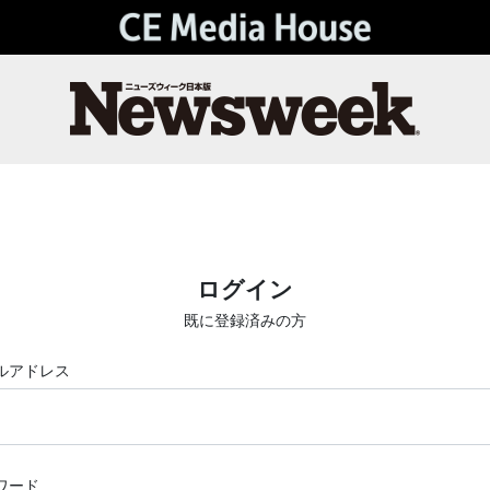
ログイン
既に登録済みの方
ルアドレス
ワード