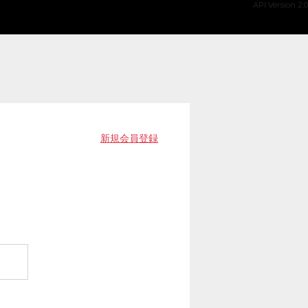
API Version 2.0
新規会員登録