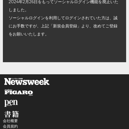
2024年2月26日をもってソーシャルログイン機能を廃止いた
しました。
ソーシャルログインを利用してログインされていた方は、誠
にお手数ですが、上記「新規会員登録」より、改めてご登録
をお願いいたします。
会社概要
会員規約