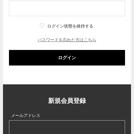
ログイン状態を維持する
パスワードを忘れた方はこちら
ログイン
新規会員登録
メールアドレス