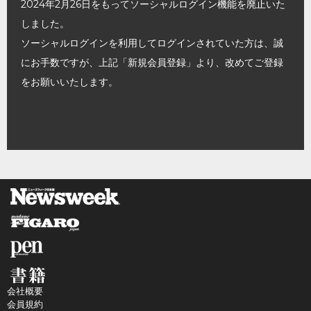
2024年2月26日をもってソーシャルログイン機能を廃止いた
しました。
ソーシャルログインを利用してログインされていた方は、誠
にお手数ですが、上記「新規会員登録」より、改めてご登録
をお願いいたします。
会社概要
会員規約