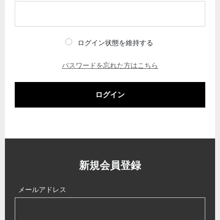
ログイン状態を維持する
パスワードを忘れた方はこちら
ログイン
新規会員登録
メールアドレス