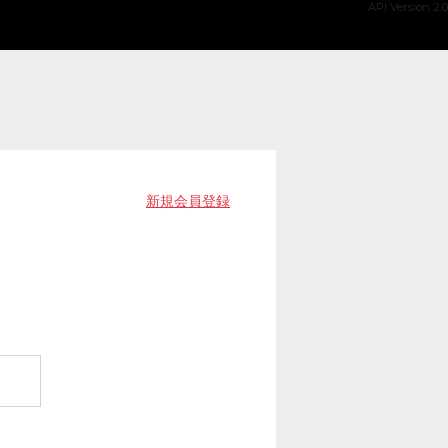
API Version 2.0
新規会員登録