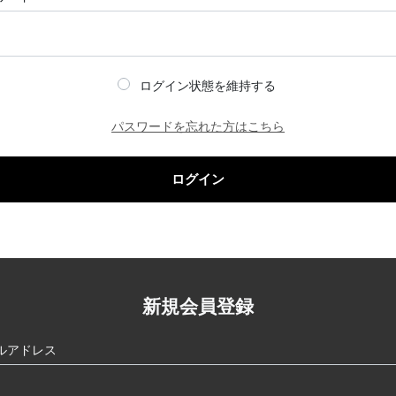
ログイン状態を維持する
パスワードを忘れた方はこちら
ログイン
新規会員登録
ルアドレス