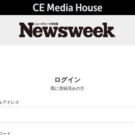
ログイン
既に登録済みの方
ルアドレス
ワード