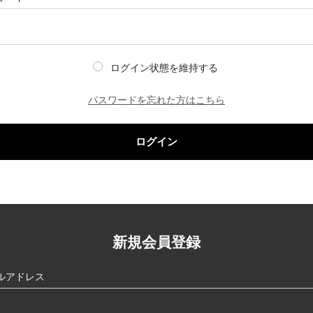
ログイン状態を維持する
パスワードを忘れた方はこちら
ログイン
新規会員登録
ルアドレス