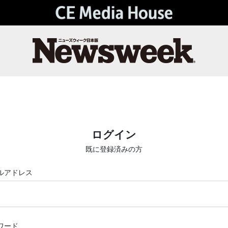
ログイン
既に登録済みの方
ルアドレス
ワード