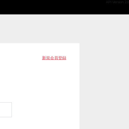
API Version 2.0
新規会員登録