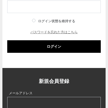
ログイン状態を維持する
パスワードを忘れた方はこちら
ログイン
新規会員登録
メールアドレス