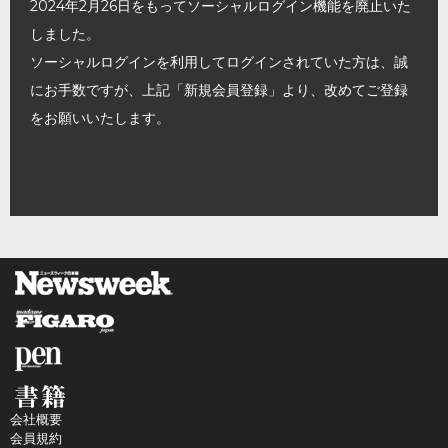
2024年2月26日をもってソーシャルログイン機能を廃止いた
しました。
ソーシャルログインを利用してログインされていた方は、誠
にお手数ですが、上記「新規会員登録」より、改めてご登録
をお願いいたします。
会社概要
会員規約