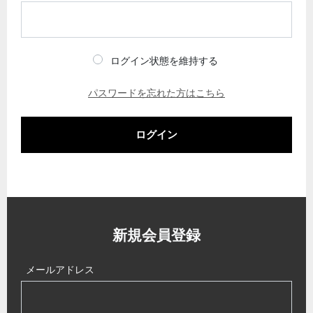
ログイン状態を維持する
パスワードを忘れた方はこちら
ログイン
新規会員登録
メールアドレス