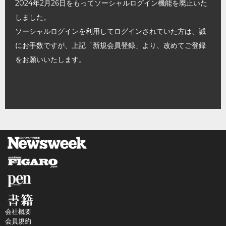
2024年2月26日をもってソーシャルログイン機能を廃止いた
しました。
ソーシャルログインを利用してログインされていた方は、誠
にお手数ですが、上記「新規会員登録」より、改めてご登録
をお願いいたします。
会社概要
会員規約