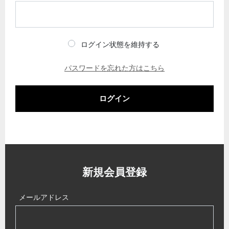
ログイン状態を維持する
パスワードを忘れた方はこちら
ログイン
新規会員登録
メールアドレス