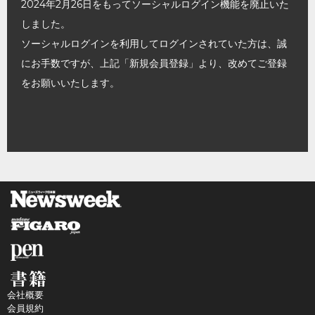
2024年2月26日をもってソーシャルログイン機能を廃止いた
しました。
ソーシャルログインを利用してログインされていた方は、誠
にお手数ですが、上記「新規会員登録」より、改めてご登録
をお願いいたします。
会社概要
会員規約