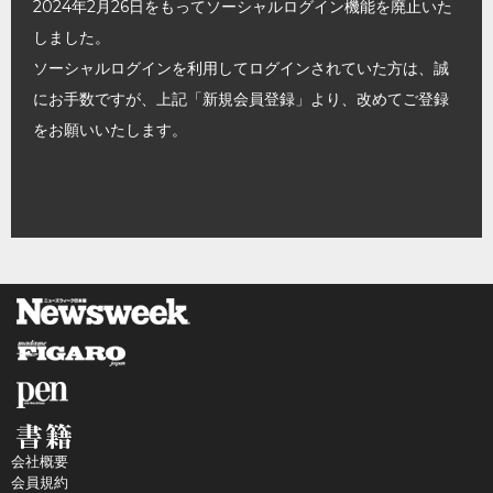
2024年2月26日をもってソーシャルログイン機能を廃止いた
しました。
ソーシャルログインを利用してログインされていた方は、誠
にお手数ですが、上記「新規会員登録」より、改めてご登録
をお願いいたします。
会社概要
会員規約