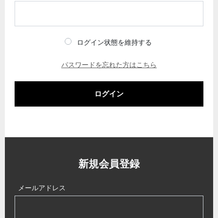
ログイン状態を維持する
パスワードを忘れた方はこちら
ログイン
新規会員登録
メールアドレス