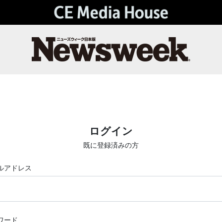
ログイン
既に登録済みの方
ルアドレス
ワード