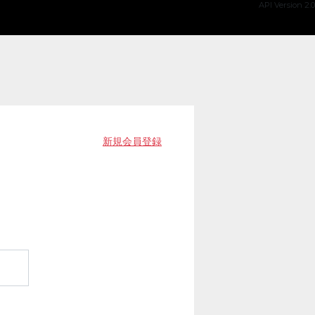
API Version 2.0
新規会員登録