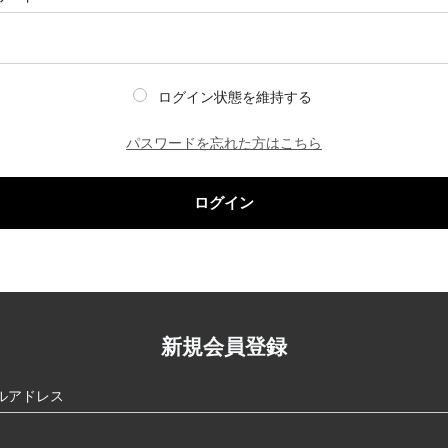
ログイン状態を維持する
パスワードを忘れた方はこちら
ログイン
新規会員登録
ルアドレス