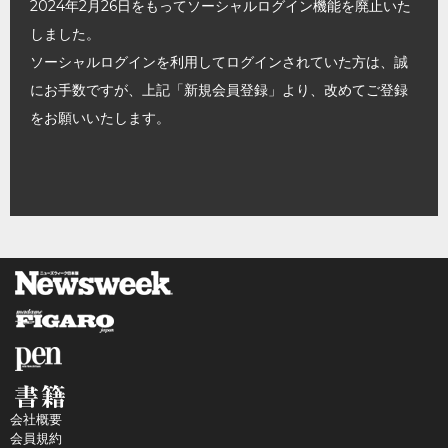
2024年2月26日をもってソーシャルログイン機能を廃止いた
しました。
ソーシャルログインを利用してログインされていた方は、誠
にお手数ですが、上記「新規会員登録」より、改めてご登録
をお願いいたします。
会社概要
会員規約