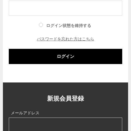
ログイン状態を維持する
パスワードを忘れた方はこちら
ログイン
新規会員登録
メールアドレス