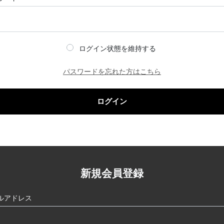
ログイン状態を維持する
パスワードを忘れた方はこちら
ログイン
新規会員登録
ルアドレス