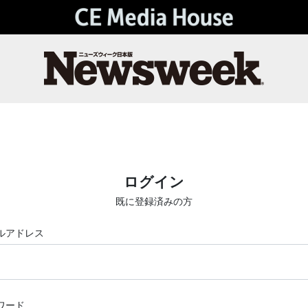
ログイン
既に登録済みの方
ルアドレス
ワード