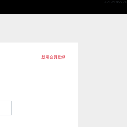
API Version 2.0
新規会員登録