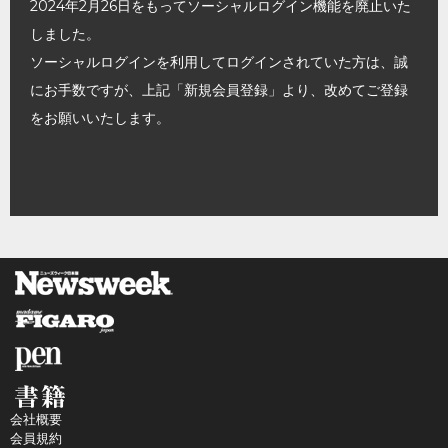
2024年2月26日をもってソーシャルログイン機能を廃止いた
しました。
ソーシャルログインを利用してログインされていた方は、誠
にお手数ですが、上記「新規会員登録」より、改めてご登録
をお願いいたします。
会社概要
会員規約