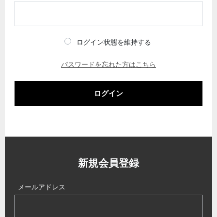
ログイン状態を維持する
パスワードを忘れた方はこちら
ログイン
新規会員登録
メールアドレス