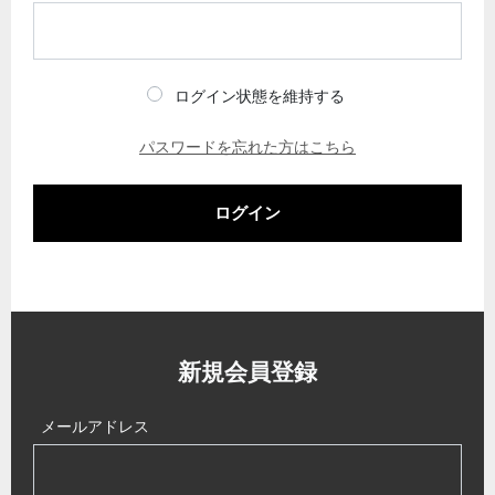
ログイン状態を維持する
パスワードを忘れた方はこちら
ログイン
新規会員登録
メールアドレス