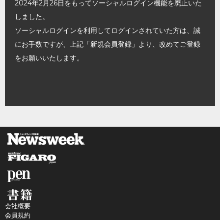
2024年2月26日をもってソーシャルログイン機能を廃止いた
しました。
ソーシャルログインを利用してログインされていた方は、誠
にお手数ですが、上記「新規会員登録」より、改めてご登録
をお願いいたします。
会社概要
会員規約