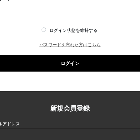
ログイン状態を維持する
パスワードを忘れた方はこちら
ログイン
新規会員登録
ルアドレス