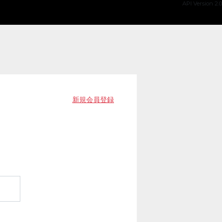
API Version 2.0
新規会員登録