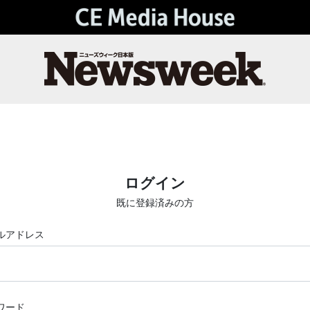
ログイン
既に登録済みの方
ルアドレス
ワード