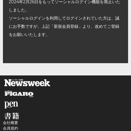
2024年2月26日をもってソーシャルログイン機能を廃止いた
しました。
ソーシャルログインを利用してログインされていた方は、誠
にお手数ですが、上記「新規会員登録」より、改めてご登録
をお願いいたします。
会社概要
会員規約