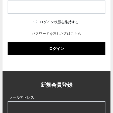
ログイン状態を維持する
パスワードを忘れた方はこちら
ログイン
新規会員登録
メールアドレス