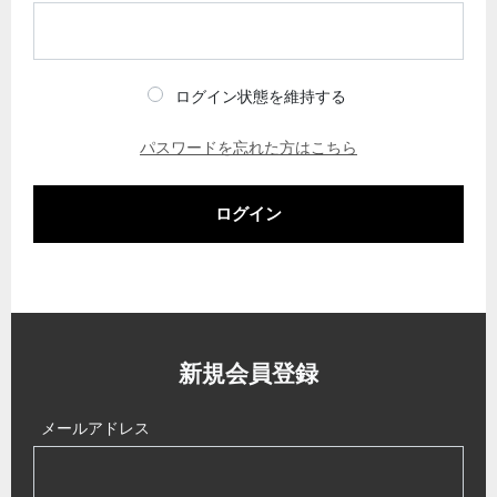
ログイン状態を維持する
パスワードを忘れた方はこちら
ログイン
新規会員登録
メールアドレス