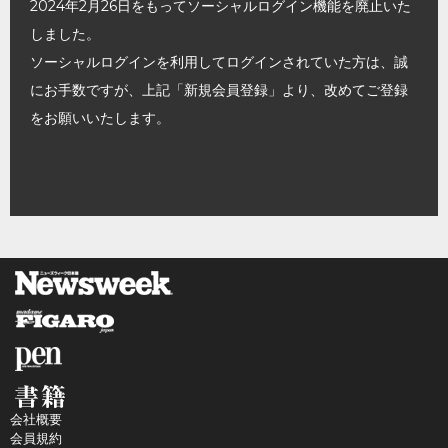
2024年2月26日をもってソーシャルログイン機能を廃止いた
しました。
ソーシャルログインを利用してログインされていた方は、誠
にお手数ですが、上記「新規会員登録」より、改めてご登録
をお願いいたします。
会社概要
会員規約