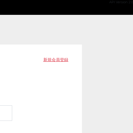
API Version 2.0
新規会員登録