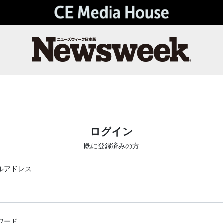
ログイン
既に登録済みの方
ルアドレス
ワード