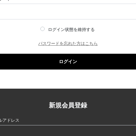
ログイン状態を維持する
パスワードを忘れた方はこちら
ログイン
新規会員登録
ルアドレス