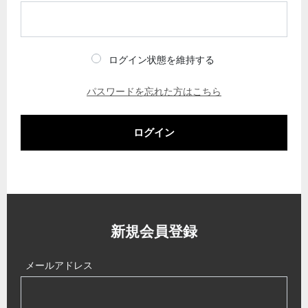
ログイン状態を維持する
パスワードを忘れた方はこちら
ログイン
新規会員登録
メールアドレス