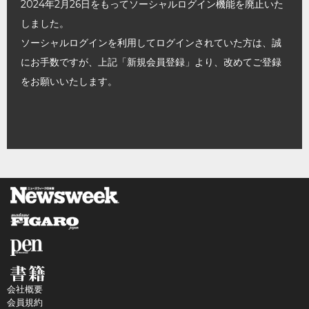
2024年2月26日をもってソーシャルログイン機能を廃止いた
しました。
ソーシャルログインを利用してログインされていた方は、誠
にお手数ですが、上記「新規会員登録」より、改めてご登録
をお願いいたします。
会社概要
会員規約