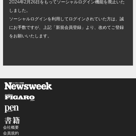
2024年2月26日をもってソーシャルログイン機能を廃止いた
しました。
ソーシャルログインを利用してログインされていた方は、誠
にお手数ですが、上記「新規会員登録」より、改めてご登録
をお願いいたします。
会社概要
会員規約