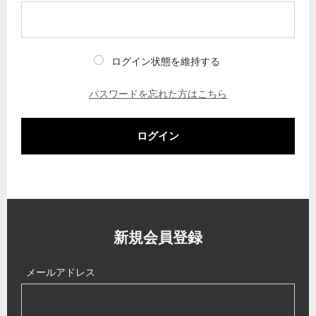
ログイン状態を維持する
パスワードを忘れた方はこちら
ログイン
新規会員登録
メールアドレス