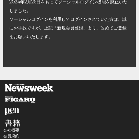
2024年2月26日をもってソーシャルログイン機能を廃止いた
しました。
ソーシャルログインを利用してログインされていた方は、誠
にお手数ですが、上記「新規会員登録」より、改めてご登録
をお願いいたします。
会社概要
会員規約