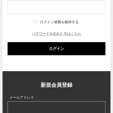
ログイン状態を維持する
パスワードを忘れた方はこちら
ログイン
新規会員登録
メールアドレス