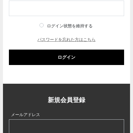
ログイン状態を維持する
パスワードを忘れた方はこちら
ログイン
新規会員登録
メールアドレス