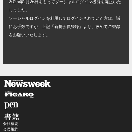
2024年2月26日をもってソーシャルログイン機能を廃止いた
しました。
ソーシャルログインを利用してログインされていた方は、誠
にお手数ですが、上記「新規会員登録」より、改めてご登録
をお願いいたします。
会社概要
会員規約