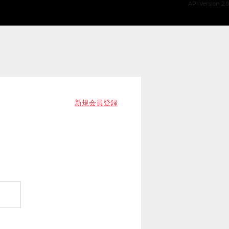
API Version 2.0
新規会員登録