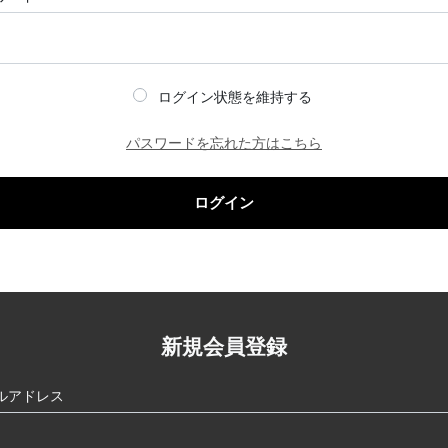
ログイン状態を維持する
パスワードを忘れた方はこちら
ログイン
新規会員登録
ルアドレス