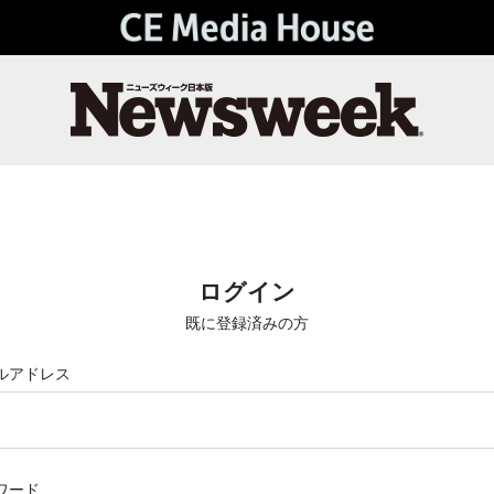
ログイン
既に登録済みの方
ルアドレス
ワード