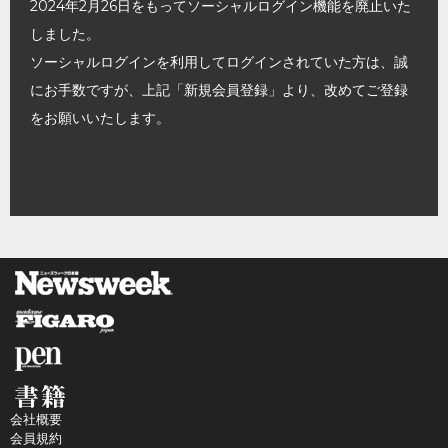
2024年2月26日をもってソーシャルログイン機能を廃止いた
しました。
ソーシャルログインを利用してログインされていた方は、誠
にお手数ですが、上記「新規会員登録」より、改めてご登録
をお願いいたします。
会社概要
会員規約