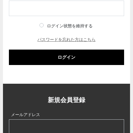
ログイン状態を維持する
パスワードを忘れた方はこちら
ログイン
新規会員登録
メールアドレス