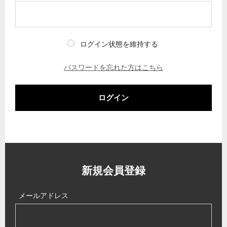
ログイン状態を維持する
パスワードを忘れた方はこちら
ログイン
新規会員登録
メールアドレス