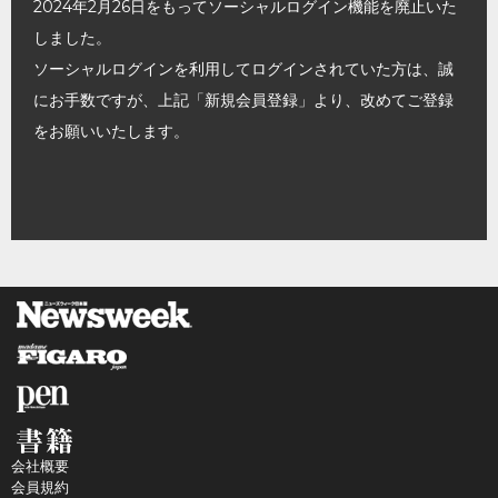
2024年2月26日をもってソーシャルログイン機能を廃止いた
しました。
ソーシャルログインを利用してログインされていた方は、誠
にお手数ですが、上記「新規会員登録」より、改めてご登録
をお願いいたします。
会社概要
会員規約