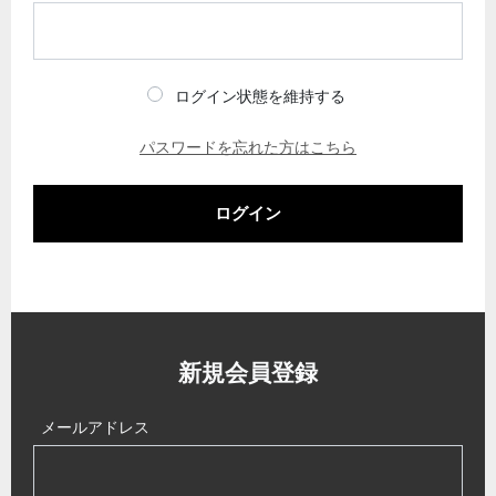
ログイン状態を維持する
パスワードを忘れた方はこちら
ログイン
新規会員登録
メールアドレス