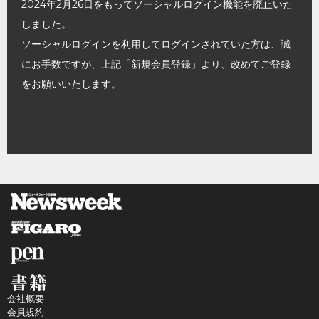
2024年2月26日をもってソーシャルログイン機能を廃止いた
しました。
ソーシャルログインを利用してログインされていた方は、誠
にお手数ですが、上記「新規会員登録」より、改めてご登録
をお願いいたします。
会社概要
会員規約