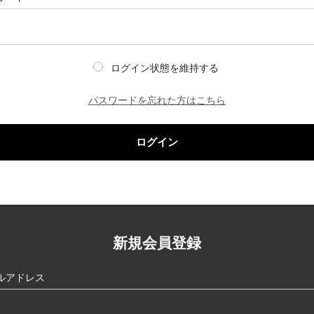
ログイン状態を維持する
パスワードを忘れた方はこちら
ログイン
新規会員登録
ルアドレス