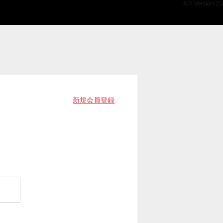
API Version 2.0
新規会員登録