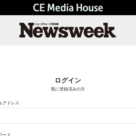
ログイン
既に登録済みの方
ルアドレス
ワード