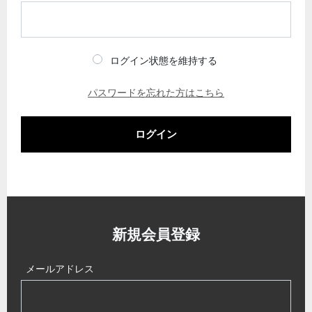
ログイン状態を維持する
パスワードを忘れた方はこちら
ログイン
新規会員登録
メールアドレス