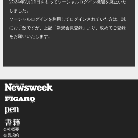
2024年2月26日をもってソーシャルログイン機能を廃止いた
しました。
ソーシャルログインを利用してログインされていた方は、誠
にお手数ですが、上記「新規会員登録」より、改めてご登録
をお願いいたします。
会社概要
会員規約