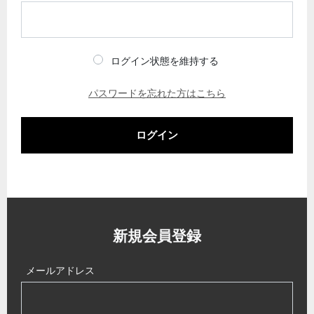
ログイン状態を維持する
パスワードを忘れた方はこちら
ログイン
新規会員登録
メールアドレス