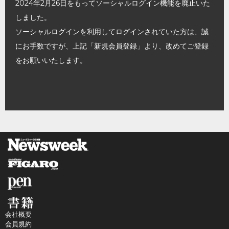
2024年2月26日をもってソーシャルログイン機能を廃止いた
しました。
ソーシャルログインを利用してログインされていた方は、誠
にお手数ですが、上記「新規会員登録」より、改めてご登録
をお願いいたします。
会社概要
会員規約