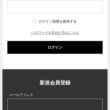
ログイン状態を維持する
パスワードを忘れた方はこちら
ログイン
新規会員登録
メールアドレス