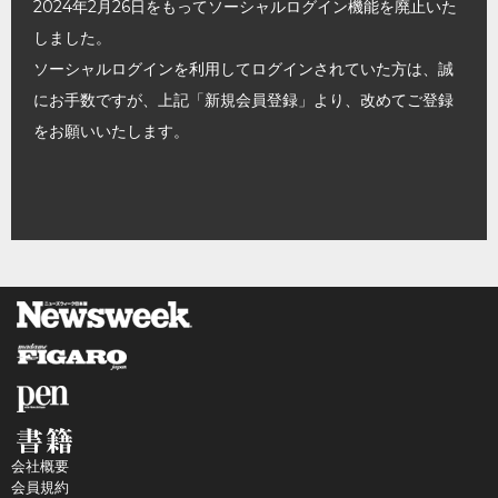
2024年2月26日をもってソーシャルログイン機能を廃止いた
しました。
ソーシャルログインを利用してログインされていた方は、誠
にお手数ですが、上記「新規会員登録」より、改めてご登録
をお願いいたします。
会社概要
会員規約