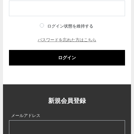
ログイン状態を維持する
パスワードを忘れた方はこちら
ログイン
新規会員登録
メールアドレス