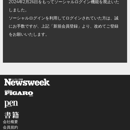
2024年2月26日をもってソーシャルログイン機能を廃止いた
しました。
ソーシャルログインを利用してログインされていた方は、誠
にお手数ですが、上記「新規会員登録」より、改めてご登録
をお願いいたします。
会社概要
会員規約