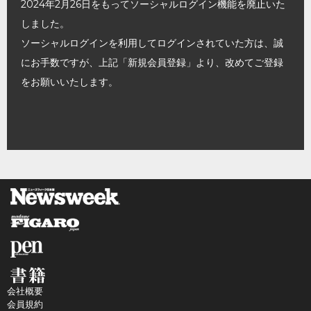
2024年2月26日をもってソーシャルログイン機能を廃止いた
しました。
ソーシャルログインを利用してログインされていた方は、誠
にお手数ですが、上記「新規会員登録」より、改めてご登録
をお願いいたします。
会社概要
会員規約