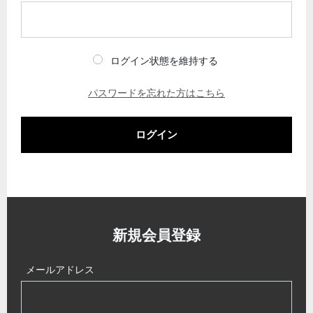
ログイン状態を維持する
パスワードを忘れた方はこちら
ログイン
新規会員登録
メールアドレス