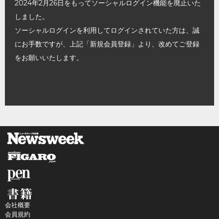
2024年2月26日をもってソーシャルログイン機能を廃止いた
しました。
ソーシャルログインを利用してログインされていた方は、誠
にお手数ですが、上記「新規会員登録」より、改めてご登録
をお願いいたします。
会社概要
会員規約