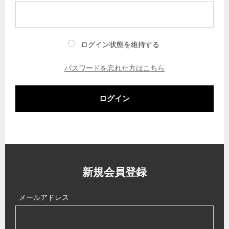
ログイン状態を維持する
パスワードを忘れた方はこちら
ログイン
新規会員登録
メールアドレス