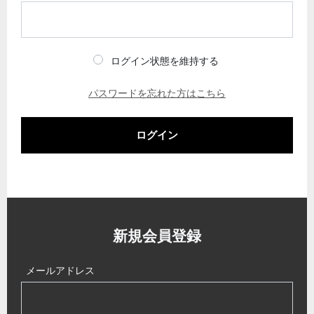
ログイン状態を維持する
パスワードを忘れた方はこちら
ログイン
新規会員登録
メールアドレス