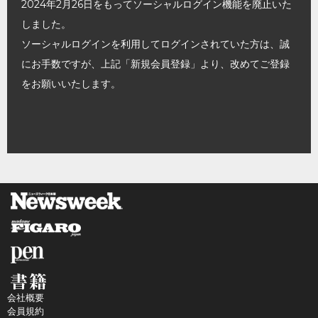
2024年2月26日をもってソーシャルログイン機能を廃止いた
しました。
ソーシャルログインを利用してログインされていた方は、誠
にお手数ですが、上記「新規会員登録」より、改めてご登録
をお願いいたします。
会社概要
会員規約