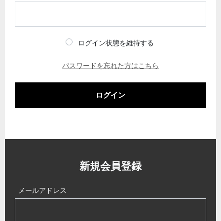
ログイン状態を維持する
パスワードを忘れた方はこちら
ログイン
新規会員登録
メールアドレス