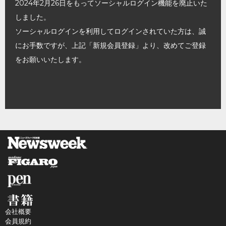
2024年2月26日をもってソーシャルログイン機能を廃止いた
しました。
ソーシャルログインを利用してログインされていた方は、誠
にお手数ですが、上記「新規会員登録」より、改めてご登録
をお願いいたします。
会社概要
会員規約