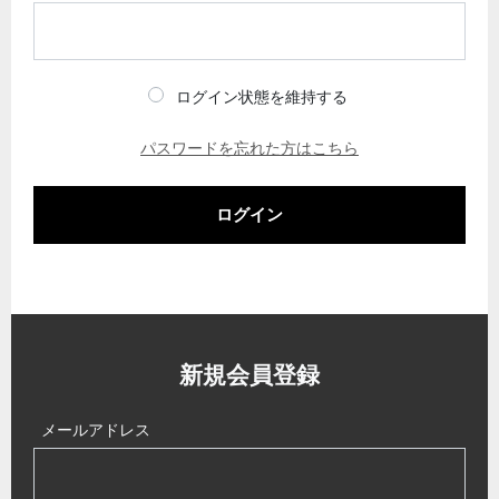
ログイン状態を維持する
パスワードを忘れた方はこちら
ログイン
新規会員登録
メールアドレス