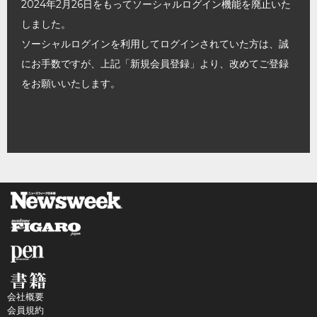
2024年2月26日をもってソーシャルログイン機能を廃止いた
しました。
ソーシャルログインを利用してログインされていた方は、誠
にお手数ですが、上記「新規会員登録」より、改めてご登録
をお願いいたします。
会社概要
会員規約