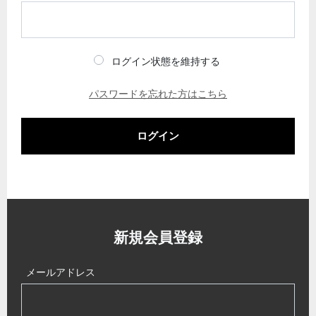
ログイン状態を維持する
パスワードを忘れた方はこちら
ログイン
新規会員登録
メールアドレス