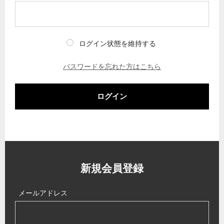
ログイン状態を維持する
パスワードを忘れた方はこちら
ログイン
新規会員登録
メールアドレス