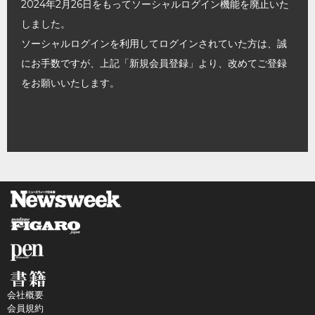
2024年2月26日をもってソーシャルログイン機能を廃止いた
しました。
ソーシャルログインを利用してログインされていた方は、誠
にお手数ですが、上記「新規会員登録」より、改めてご登録
をお願いいたします。
会社概要
会員規約