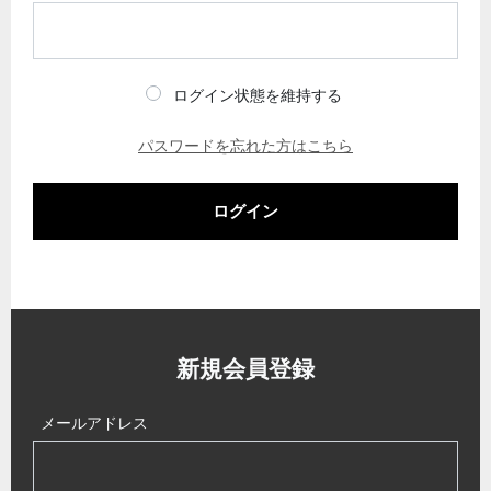
ログイン状態を維持する
パスワードを忘れた方はこちら
ログイン
新規会員登録
メールアドレス