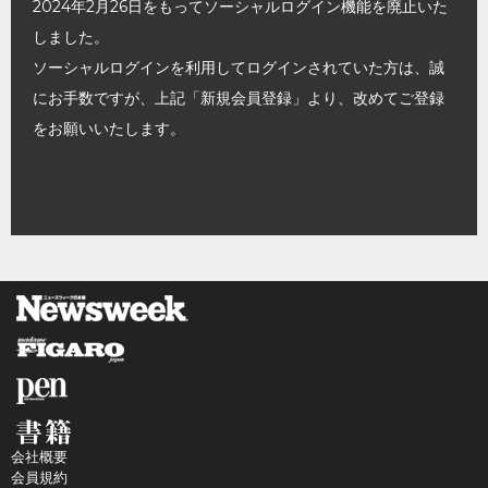
2024年2月26日をもってソーシャルログイン機能を廃止いた
しました。
ソーシャルログインを利用してログインされていた方は、誠
にお手数ですが、上記「新規会員登録」より、改めてご登録
をお願いいたします。
会社概要
会員規約