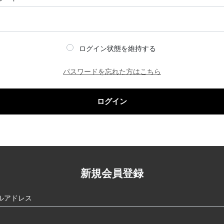
ログイン状態を維持する
パスワードを忘れた方はこちら
ログイン
新規会員登録
ルアドレス