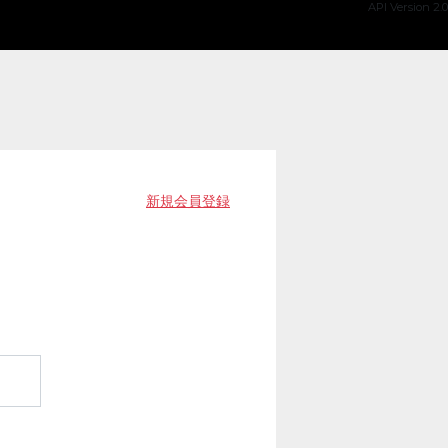
API Version 2.0
新規会員登録