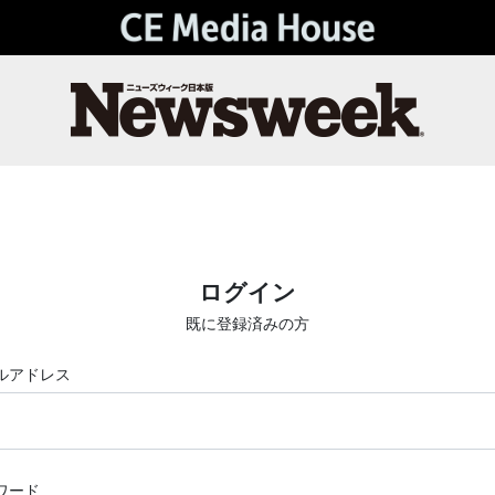
ログイン
既に登録済みの方
ルアドレス
ワード