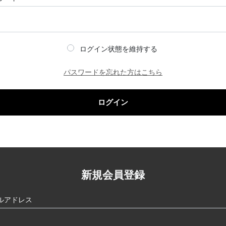
ログイン状態を維持する
パスワードを忘れた方はこちら
ログイン
新規会員登録
ルアドレス