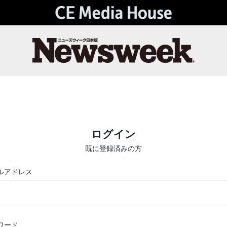
ログイン
既に登録済みの方
ルアドレス
ワード