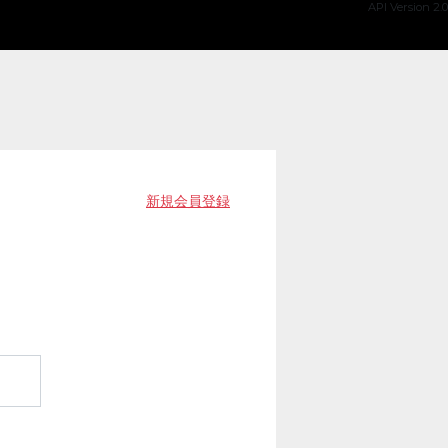
API Version 2.0
新規会員登録